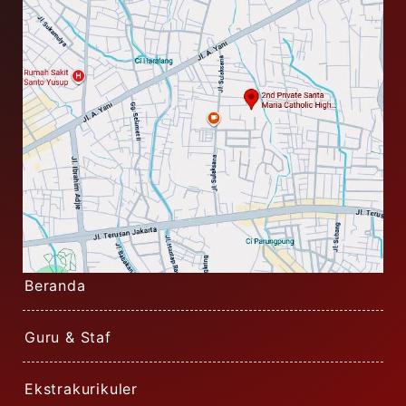
Beranda
Guru & Staf
Ekstrakurikuler